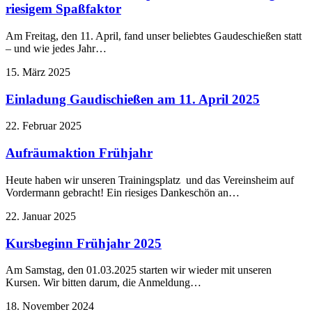
riesigem Spaßfaktor
Am Freitag, den 11. April, fand unser beliebtes Gaudeschießen statt
– und wie jedes Jahr…
15. März 2025
Einladung Gaudischießen am 11. April 2025
22. Februar 2025
Aufräumaktion Frühjahr
Heute haben wir unseren Trainingsplatz und das Vereinsheim auf
Vordermann gebracht! Ein riesiges Dankeschön an…
22. Januar 2025
Kursbeginn Frühjahr 2025
Am Samstag, den 01.03.2025 starten wir wieder mit unseren
Kursen. Wir bitten darum, die Anmeldung…
18. November 2024