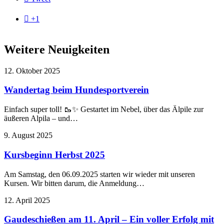

+1
Weitere Neuigkeiten
12. Oktober 2025
Wandertag beim Hundesportverein
Einfach super toll! 🥾✨ Gestartet im Nebel, über das Älpile zur
äußeren Alpila – und…
9. August 2025
Kursbeginn Herbst 2025
Am Samstag, den 06.09.2025 starten wir wieder mit unseren
Kursen. Wir bitten darum, die Anmeldung…
12. April 2025
Gaudeschießen am 11. April – Ein voller Erfolg mit