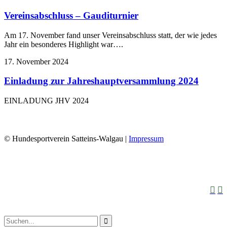
Vereinsabschluss – Gauditurnier
Am 17. November fand unser Vereinsabschluss statt, der wie jedes
Jahr ein besonderes Highlight war….
17. November 2024
Einladung zur Jahreshauptversammlung 2024
EINLADUNG JHV 2024
© Hundesportverein Satteins-Walgau |
Impressum


