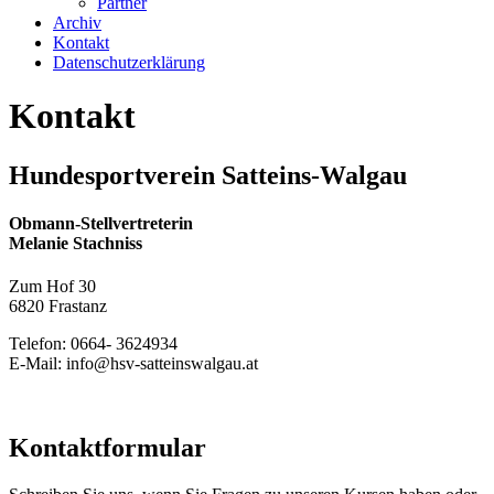
Partner
Archiv
Kontakt
Datenschutzerklärung
Kontakt
Hundesportverein Satteins-Walgau
Obmann-Stellvertreterin
Melanie Stachniss
Zum Hof 30
6820 Frastanz
Telefon: 0664- 3624934
E-Mail: info@hsv-satteinswalgau.at
Kontaktformular