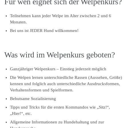
Für wen eignet sich der Welpenkurs?
Teilnehmen kann jeder Welpe im Alter zwischen 2 und 6
Monaten.
Bei uns ist JEDER Hund willkommen!
Was wird im Welpenkurs geboten?
Ganzjähriger Welpenkurs – Einstieg jederzeit möglich
Die Welpen lernen unterschiedliche Rassen (Aussehen, Größe)
kennen und folglich auch unterschiedliche Ausdrucksformen,
Verhaltensformen und Spielformen.
Behutsame Sozialisierung
Tipps und Tricks für die ersten Kommandos wie „Sitz!“,
„Hier!“, etc.
Allgemeine Informationen zu Hundehaltung und zur