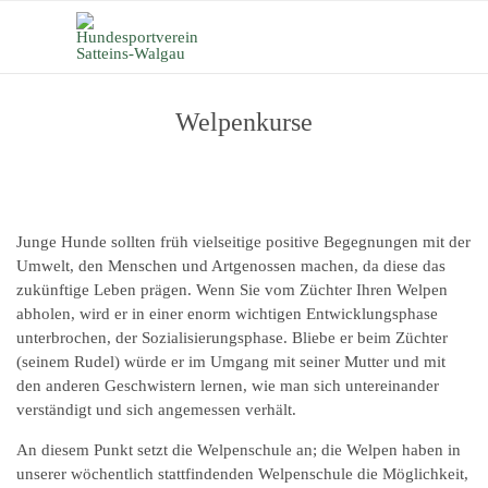
Welpenkurse
Junge Hunde sollten früh vielseitige positive Begegnungen mit der
Umwelt, den Menschen und Artgenossen machen, da diese das
zukünftige Leben prägen. Wenn Sie vom Züchter Ihren Welpen
abholen, wird er in einer enorm wichtigen Entwicklungsphase
unterbrochen, der Sozialisierungsphase. Bliebe er beim Züchter
(seinem Rudel) würde er im Umgang mit seiner Mutter und mit
den anderen Geschwistern lernen, wie man sich untereinander
verständigt und sich angemessen verhält.
An diesem Punkt setzt die Welpenschule an; die Welpen haben in
unserer wöchentlich stattfindenden Welpenschule die Möglichkeit,