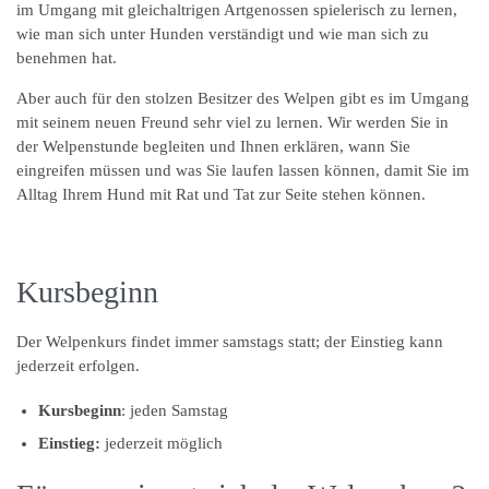
im Umgang mit gleichaltrigen Artgenossen spielerisch zu lernen,
wie man sich unter Hunden verständigt und wie man sich zu
benehmen hat.
Aber auch für den stolzen Besitzer des Welpen gibt es im Umgang
mit seinem neuen Freund sehr viel zu lernen. Wir werden Sie in
der Welpenstunde begleiten und Ihnen erklären, wann Sie
eingreifen müssen und was Sie laufen lassen können, damit Sie im
Alltag Ihrem Hund mit Rat und Tat zur Seite stehen können.
Kursbeginn
Der Welpenkurs findet immer samstags statt; der Einstieg kann
jederzeit erfolgen.
Kursbeginn
: jeden Samstag
Einstieg:
jederzeit möglich