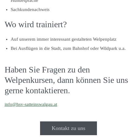
Hundesprache
Sachkundenachweis
Wo wird trainiert?
Auf unserem immer interessant gestalteten Welpenplatz
Bei Ausflügen in die Stadt, zum Bahnhof oder Wildpark u.a.
Haben Sie Fragen zu den
Welpenkursen, dann können Sie uns
gerne kontaktieren.
info@hsv-satteinswalgau.at
Kontakt zu uns