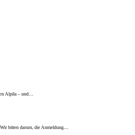
eren Alpila – und…
. Wir bitten darum, die Anmeldung…