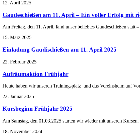
12. April 2025
Gaudeschießen am 11. April – Ein voller Erfolg mit r
Am Freitag, den 11. April, fand unser beliebtes Gaudeschießen statt 
15. März 2025
Einladung Gaudischießen am 11. April 2025
22. Februar 2025
Aufräumaktion Frühjahr
Heute haben wir unseren Trainingsplatz und das Vereinsheim auf V
22. Januar 2025
Kursbeginn Frühjahr 2025
Am Samstag, den 01.03.2025 starten wir wieder mit unseren Kursen
18. November 2024