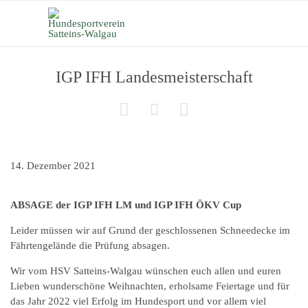
IGP IFH Landesmeisterschaft



14. Dezember 2021
ABSAGE der IGP IFH LM und IGP IFH ÖKV Cup
Leider müssen wir auf Grund der geschlossenen Schneedecke im
Fährtengelände die Prüfung absagen.
Wir vom HSV Satteins-Walgau wünschen euch allen und euren
Lieben wunderschöne Weihnachten, erholsame Feiertage und für
das Jahr 2022 viel Erfolg im Hundesport und vor allem viel