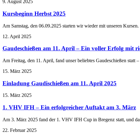
9. August 2025
Kursbeginn Herbst 2025
Am Samstag, den 06.09.2025 starten wir wieder mit unseren Kursen
12. April 2025
Gaudeschießen am 11. April – Ein voller Erfolg mit r
Am Freitag, den 11. April, fand unser beliebtes Gaudeschießen statt 
15. März 2025
Einladung Gaudischießen am 11. April 2025
15. März 2025
1. VHV IFH – Ein erfolgreicher Auftakt am 3. März
Am 3. März 2025 fand der 1. VHV IFH Cup in Bregenz statt, und 
22. Februar 2025