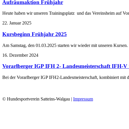
Aufräumaktion Frühjahr
Heute haben wir unseren Trainingsplatz und das Vereinsheim auf V
22. Januar 2025
Kursbeginn Frühjahr 2025
Am Samstag, den 01.03.2025 starten wir wieder mit unseren Kursen
16. Dezember 2024
Vorarlberger IGP IFH 2- Landesmeisterschaft IFH-
Bei der Vorarlberger IGP IFH2-Landesmeisterschaft, kombiniert m
© Hundesportverein Satteins-Walgau |
Impressum