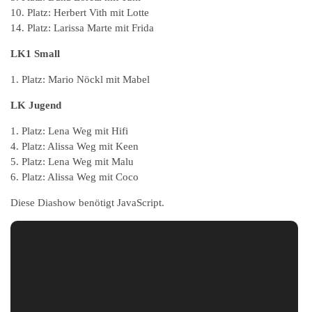
10. Platz: Herbert Vith mit Lotte
14. Platz: Larissa Marte mit Frida
LK1 Small
1. Platz: Mario Nöckl mit Mabel
LK Jugend
1. Platz: Lena Weg mit Hifi
4. Platz: Alissa Weg mit Keen
5. Platz: Lena Weg mit Malu
6. Platz: Alissa Weg mit Coco
Diese Diashow benötigt JavaScript.