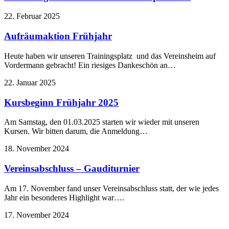
22. Februar 2025
Aufräumaktion Frühjahr
Heute haben wir unseren Trainingsplatz und das Vereinsheim auf
Vordermann gebracht! Ein riesiges Dankeschön an…
22. Januar 2025
Kursbeginn Frühjahr 2025
Am Samstag, den 01.03.2025 starten wir wieder mit unseren
Kursen. Wir bitten darum, die Anmeldung…
18. November 2024
Vereinsabschluss – Gauditurnier
Am 17. November fand unser Vereinsabschluss statt, der wie jedes
Jahr ein besonderes Highlight war….
17. November 2024