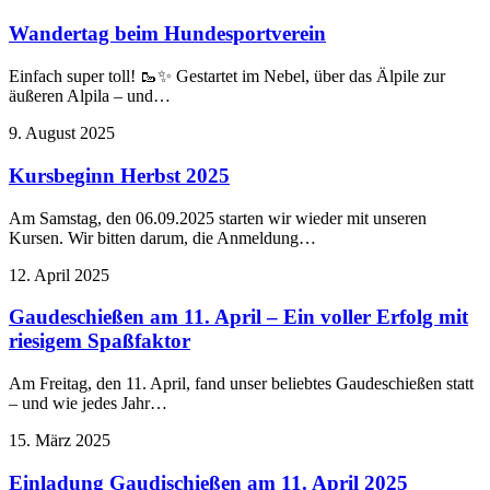
Wandertag beim Hundesportverein
Einfach super toll! 🥾✨ Gestartet im Nebel, über das Älpile zur
äußeren Alpila – und…
9. August 2025
Kursbeginn Herbst 2025
Am Samstag, den 06.09.2025 starten wir wieder mit unseren
Kursen. Wir bitten darum, die Anmeldung…
12. April 2025
Gaudeschießen am 11. April – Ein voller Erfolg mit
riesigem Spaßfaktor
Am Freitag, den 11. April, fand unser beliebtes Gaudeschießen statt
– und wie jedes Jahr…
15. März 2025
Einladung Gaudischießen am 11. April 2025