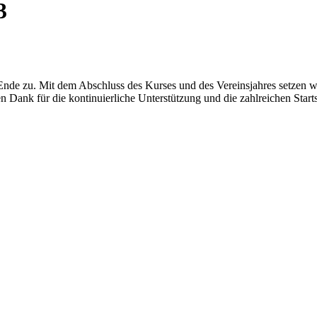
3
 Ende zu. Mit dem Abschluss des Kurses und des Vereinsjahres setzen 
n Dank für die kontinuierliche Unterstützung und die zahlreichen Start