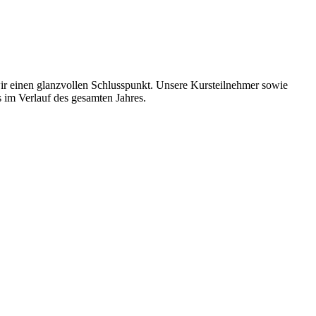
wir einen glanzvollen Schlusspunkt. Unsere Kursteilnehmer sowie
s im Verlauf des gesamten Jahres.