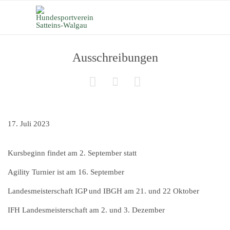
Ausschreibungen



17. Juli 2023
Kursbeginn findet am 2. September statt
Agility Turnier ist am 16. September
Landesmeisterschaft IGP und IBGH am 21. und 22 Oktober
IFH Landesmeisterschaft am 2. und 3. Dezember