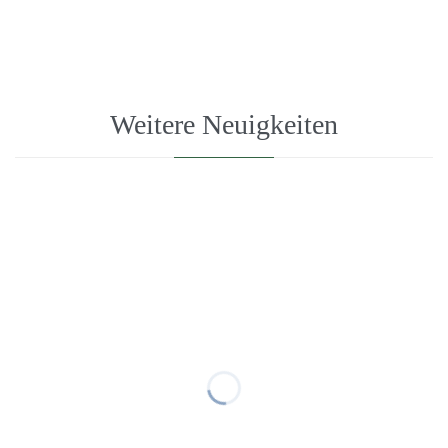
Weitere Neuigkeiten