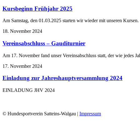
Kursbeginn Frühjahr 2025
Am Samstag, den 01.03.2025 starten wir wieder mit unseren Kursen
18. November 2024
Vereinsabschluss – Gauditurnier
Am 17. November fand unser Vereinsabschluss statt, der wie jedes J
17. November 2024
Einladung zur Jahreshauptversammlung 2024
EINLADUNG JHV 2024
© Hundesportverein Satteins-Walgau |
Impressum