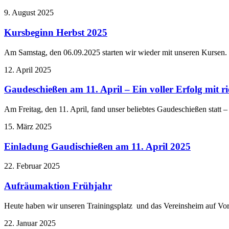
9. August 2025
Kursbeginn Herbst 2025
Am Samstag, den 06.09.2025 starten wir wieder mit unseren Kursen
12. April 2025
Gaudeschießen am 11. April – Ein voller Erfolg mit r
Am Freitag, den 11. April, fand unser beliebtes Gaudeschießen statt 
15. März 2025
Einladung Gaudischießen am 11. April 2025
22. Februar 2025
Aufräumaktion Frühjahr
Heute haben wir unseren Trainingsplatz und das Vereinsheim auf V
22. Januar 2025