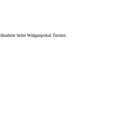
 Teilnahme beim Walgaupokal Turnier.