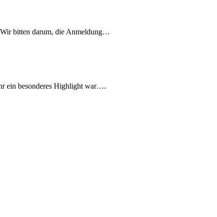
. Wir bitten darum, die Anmeldung…
ahr ein besonderes Highlight war….