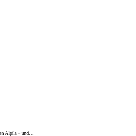
eren Alpila – und…