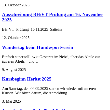
13. Oktober 2025
Ausschreibung BH/VT Prüfung am 16. November
2025
BH-VT_Prüfung_16.11.2025_Satteins
12. Oktober 2025
Wandertag beim Hundesportverein
Einfach super toll! 🥾✨ Gestartet im Nebel, über das Älpile zur
äußeren Alpila – und…
9. August 2025
Kursbeginn Herbst 2025
Am Samstag, den 06.09.2025 starten wir wieder mit unseren
Kursen. Wir bitten darum, die Anmeldung…
3. Mai 2025