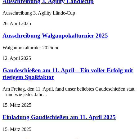
Ausschreibung 3. Agility Ländlecup
Ausschreibung 3. Agility Lände-Cup
26. April 2025
Ausschreibung Walgaupokalturnier 2025
Walgaupokalturnier 2025doc
12. April 2025
Gaudeschießen am 11. April – Ein voller Erfolg mit
riesigem Spaßfaktor
Am Freitag, den 11. April, fand unser beliebtes Gaudeschießen statt
– und wie jedes Jahr…
15. März 2025
Einladung Gaudischießen am 11. April 2025
15. März 2025