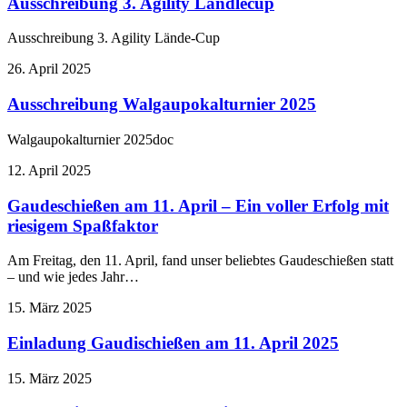
Ausschreibung 3. Agility Ländlecup
Ausschreibung 3. Agility Lände-Cup
26. April 2025
Ausschreibung Walgaupokalturnier 2025
Walgaupokalturnier 2025doc
12. April 2025
Gaudeschießen am 11. April – Ein voller Erfolg mit
riesigem Spaßfaktor
Am Freitag, den 11. April, fand unser beliebtes Gaudeschießen statt
– und wie jedes Jahr…
15. März 2025
Einladung Gaudischießen am 11. April 2025
15. März 2025