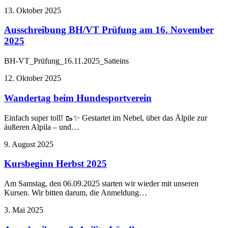
13. Oktober 2025
Ausschreibung BH/VT Prüfung am 16. November
2025
BH-VT_Prüfung_16.11.2025_Satteins
12. Oktober 2025
Wandertag beim Hundesportverein
Einfach super toll! 🥾✨ Gestartet im Nebel, über das Älpile zur
äußeren Alpila – und…
9. August 2025
Kursbeginn Herbst 2025
Am Samstag, den 06.09.2025 starten wir wieder mit unseren
Kursen. Wir bitten darum, die Anmeldung…
3. Mai 2025