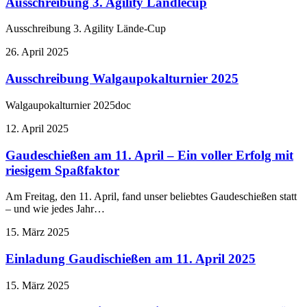
Ausschreibung 3. Agility Ländlecup
Ausschreibung 3. Agility Lände-Cup
26. April 2025
Ausschreibung Walgaupokalturnier 2025
Walgaupokalturnier 2025doc
12. April 2025
Gaudeschießen am 11. April – Ein voller Erfolg mit
riesigem Spaßfaktor
Am Freitag, den 11. April, fand unser beliebtes Gaudeschießen statt
– und wie jedes Jahr…
15. März 2025
Einladung Gaudischießen am 11. April 2025
15. März 2025