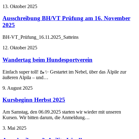
13. Oktober 2025
Ausschreibung BH/VT Prüfung am 16. November
2025
BH-VT_Prüfung_16.11.2025_Satteins
12. Oktober 2025
Wandertag beim Hundesportverein
Einfach super toll! 🥾✨ Gestartet im Nebel, über das Älpile zur
äußeren Alpila – und…
9. August 2025
Kursbeginn Herbst 2025
Am Samstag, den 06.09.2025 starten wir wieder mit unseren
Kursen. Wir bitten darum, die Anmeldung…
3. Mai 2025