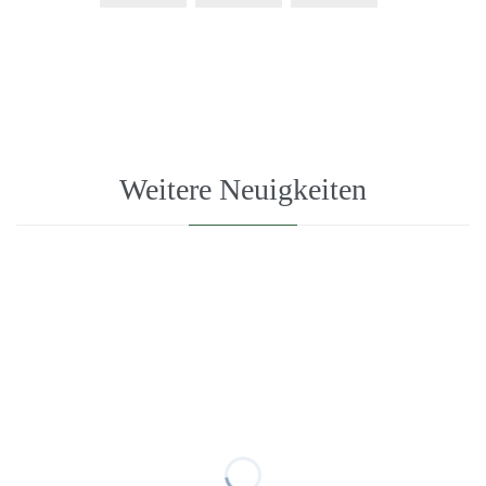
Weitere Neuigkeiten