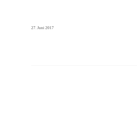
27. Juni 2017