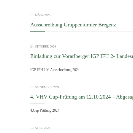
15. MÄRZ 2025
Ausschreibung Gruppenturnier Bregenz
24. OKTOBER 2024
Einladung zur Vorarlberger IGP IFH 2- Lande
IGP IFH-LM Ausschreibung 2024
15. SEPTEMBER 2024
4. VHV Cup-Prüfung am 12.10.2024 – Abgesa
4.Cup Prüfung 2024
16. APRIL 2024