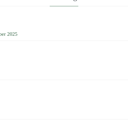
ber 2025