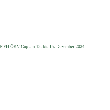
 IGP FH ÖKV-Cup am 13. bis 15. Dezember 2024