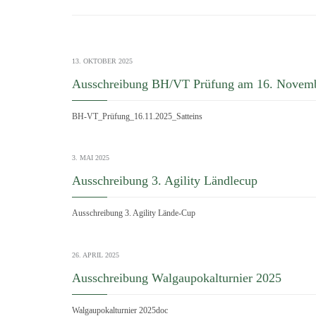
13. OKTOBER 2025
Ausschreibung BH/VT Prüfung am 16. Novem
BH-VT_Prüfung_16.11.2025_Satteins
3. MAI 2025
Ausschreibung 3. Agility Ländlecup
Ausschreibung 3. Agility Lände-Cup
26. APRIL 2025
Ausschreibung Walgaupokalturnier 2025
Walgaupokalturnier 2025doc